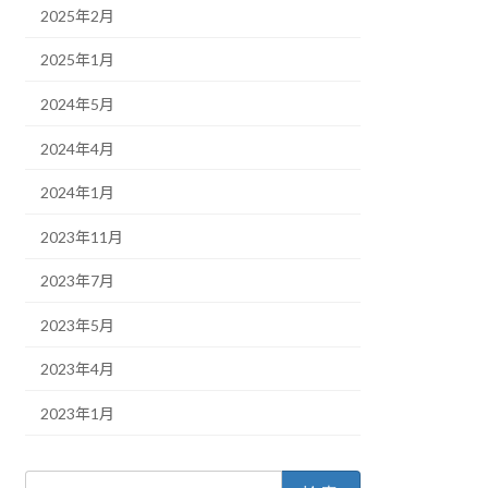
2025年2月
2025年1月
2024年5月
2024年4月
2024年1月
2023年11月
2023年7月
2023年5月
2023年4月
2023年1月
検