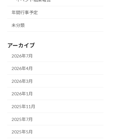
年間行事予定
未分類
アーカイブ
2026年7月
2026年4月
2026年3月
2026年1月
2025年11月
2025年7月
2025年5月