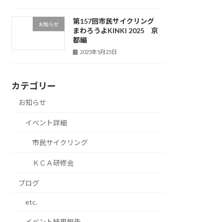
第157回市民サイクリング
お知らせ
まわろうよKINKI 2025 京
都編
2025年5月25日
カテゴリー
お知らせ
イベント詳細
市民サイクリング
ＫＣＡ研修会
ブログ
etc.
イベント結果報告