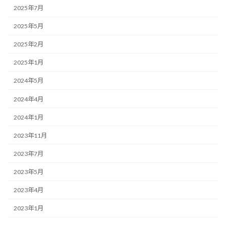
2025年7月
2025年5月
2025年2月
2025年1月
2024年5月
2024年4月
2024年1月
2023年11月
2023年7月
2023年5月
2023年4月
2023年1月