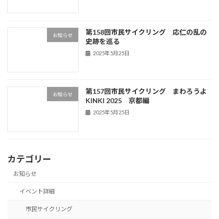
第158回市民サイクリング 応仁の乱の
お知らせ
史跡を巡る
2025年5月25日
第157回市民サイクリング まわろうよ
お知らせ
KINKI 2025 京都編
2025年5月25日
カテゴリー
お知らせ
イベント詳細
市民サイクリング