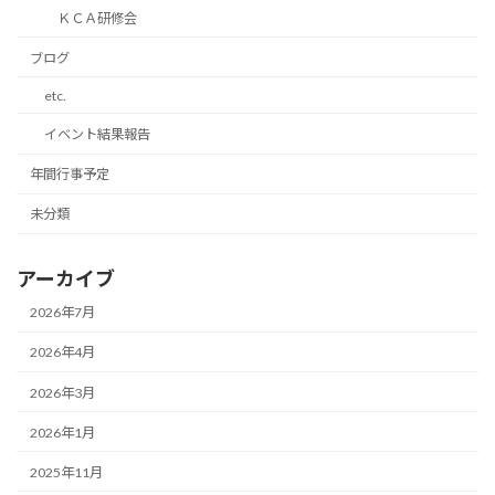
ＫＣＡ研修会
ブログ
etc.
イベント結果報告
年間行事予定
未分類
アーカイブ
2026年7月
2026年4月
2026年3月
2026年1月
2025年11月